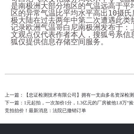
是南极洲大部分地区的气温远高于平
区的异常气温比平均水平高出10摄氏
极大陆在过去两年中第二次遭遇此类
记录欧洲气温哥白尼南极洲发布于：
文观点仅代表作者本人，搜狐号系信
狐仅提供信息存储空间服务。
上一篇：
【忠证检测技术有限公司】拥有一支由多名资深检测
下一篇：
1元起拍，一次加价1分，1.3亿元的厂房被他1.8万
竞拍抬价！最新消息：法院已撤销订单