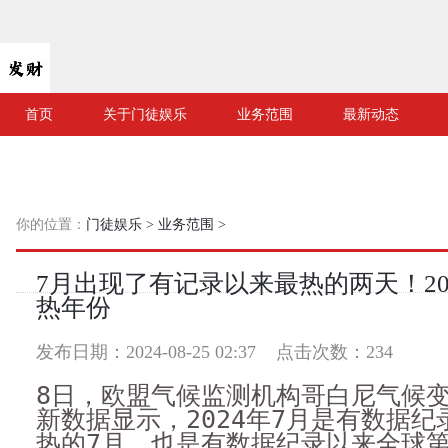
首页
关于门徒娱乐
业务范围
最新动态
你的位置：
门徒娱乐
>
业务范围
>
7月出现了有记录以来最热的两天！20
热年份
发布日期：2024-08-25 02:37 点击次数：234
8日，欧盟气候监测机构哥白尼气候
新数据显示，2024年7月是有数据
热的7月，也是有数据纪录以来全球