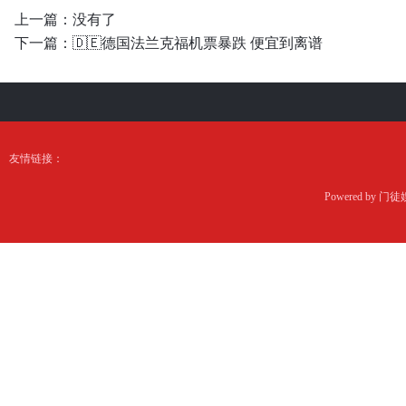
上一篇：没有了
下一篇：
🇩🇪德国法兰克福机票暴跌 便宜到离谱
友情链接：
Powered by
门徒