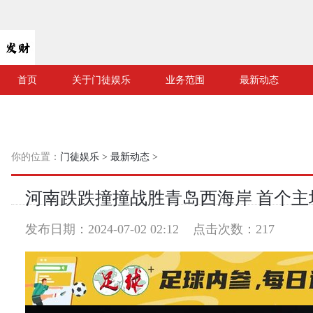
首页
关于门徒娱乐
业务范围
最新动态
你的位置：
门徒娱乐
>
最新动态
>
河南跌跌撞撞战胜青岛西海岸 首个主
发布日期：2024-07-02 02:12 点击次数：217