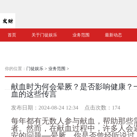
首页
关于门徒娱乐
业务范围
最新动态
你的位置：
门徒娱乐
>
业务范围
>
献血时为何会晕厥？是否影响健康？
血的这些传言
发布日期：2024-08-24 12:34 点击次数：174
每年都有无数人参与献血，帮助那些
者。然而，在献血过程中，许多人会
安的问题——晕厥。你是否曾经听说过