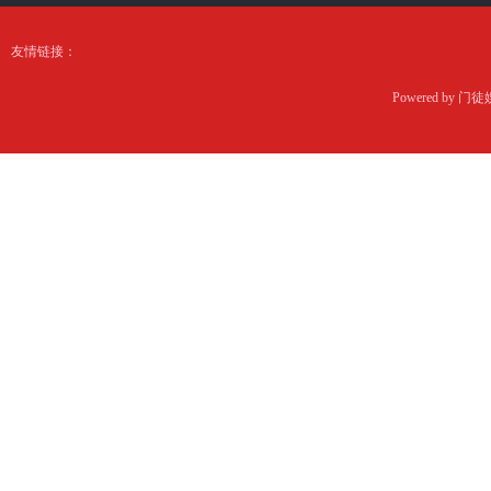
友情链接：
Powered by
门徒