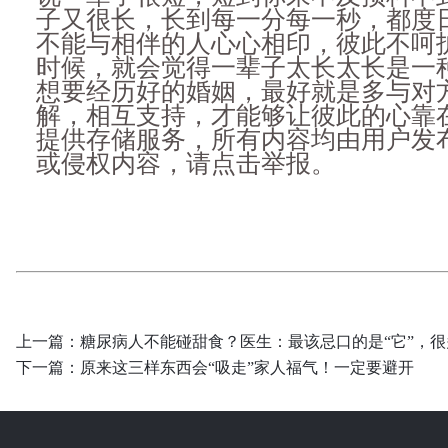
子又很长，长到每一分每一秒，都度
不能与相伴的人心心相印，彼此不呵
时候，就会觉得一辈子太长太长是一
想要经历好的婚姻，最好就是多与对
解，相互支持，才能够让彼此的心靠在
提供存储服务，所有内容均由用户发
或侵权内容，请点击举报。
上一篇：
糖尿病人不能碰甜食？医生：最该忌口的是“它”，
下一篇：
原来这三样东西会“吸走”家人福气！一定要避开